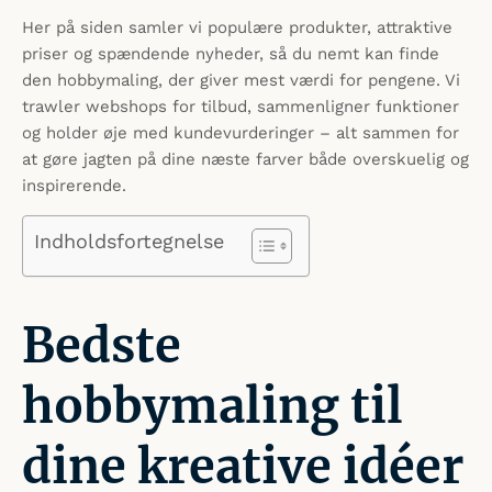
Her på siden samler vi populære produkter, attraktive
priser og spændende nyheder, så du nemt kan finde
den hobbymaling, der giver mest værdi for pengene. Vi
trawler webshops for tilbud, sammenligner funktioner
og holder øje med kundevurderinger – alt sammen for
at gøre jagten på dine næste farver både overskuelig og
inspirerende.
Indholdsfortegnelse
Bedste
hobbymaling til
dine kreative idéer