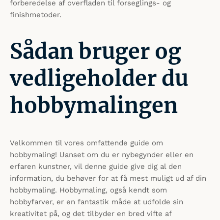
forberedelse af overfladen til forseglings- og
finishmetoder.
Sådan bruger og
vedligeholder du
hobbymalingen
Velkommen til vores omfattende guide om
hobbymaling! Uanset om du er nybegynder eller en
erfaren kunstner, vil denne guide give dig al den
information, du behøver for at få mest muligt ud af din
hobbymaling. Hobbymaling, også kendt som
hobbyfarver, er en fantastik måde at udfolde sin
kreativitet på, og det tilbyder en bred vifte af