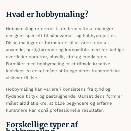
Hvad er hobbymaling?
Hobbymaling refererer til en bred vifte af malinger
designet specielt til håndværks- og hobbyprojekter.
Disse malinger er formuleret til at være lette at
anvende, hurtigtørrende og kompatible med forskellige
overflader som træ, plastik, stof og endda sten.
Formålet med hobbymaling er at tilbyde kreative
individer en enkel måde at bringe deres kunstneriske
visioner til live.
Hobbymaling kan variere i konsistens fra tynd og
flydende til tyk og pastalignende. Uanset dens form er
målet altid at sikre, at både begyndere og erfarne
kunstnere kan opnå professionelle resultater.
Forskellige typer af