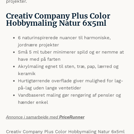
projekter.
Creativ Company Plus Color
Hobbymaling Natur 6x5ml
6 naturinspirerede nuancer til harmoniske,
jordnære projekter
Små 5 ml tuber minimerer spild og er nemme at
have med på farten
Akrylmaling egnet til sten, træ, pap, lærred og
keramik
Hurtigtørrende overflade giver mulighed for lag-
på-lag uden lange ventetider
Vandbaseret maling gør rengøring af pensler og
hænder enkel
Annonce i samarbejde med
PriceRunner
Creativ Company Plus Color Hobbymaling Natur 6x5ml