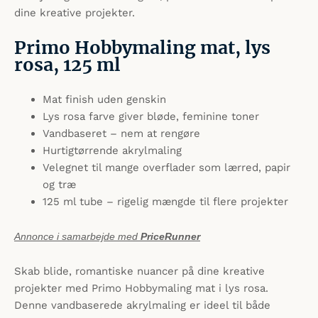
dine kreative projekter.
Primo Hobbymaling mat, lys
rosa, 125 ml
Mat finish uden genskin
Lys rosa farve giver bløde, feminine toner
Vandbaseret – nem at rengøre
Hurtigtørrende akrylmaling
Velegnet til mange overflader som lærred, papir
og træ
125 ml tube – rigelig mængde til flere projekter
Annonce i samarbejde med
PriceRunner
Skab blide, romantiske nuancer på dine kreative
projekter med Primo Hobbymaling mat i lys rosa.
Denne vandbaserede akrylmaling er ideel til både