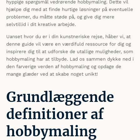
hyppige spørgsmål vedrørende hobbymaling. Dette vil
hjælpe dig med at finde hurtige løsninger på eventuelle
problemer, du måtte støde på, og give dig mere
selvtillid i dit kreative arbejde.
Uanset hvor du er i din kunstneriske rejse, håber vi, at
denne guide vil være en værdifuld ressource for dig og
inspirere dig til at udforske de utallige muligheder, som
hobbymaling har at tilbyde. Lad os sammen dykke ned i
den farverige verden af hobbymaling og opdage de
mange glæder ved at skabe noget unikt!
Grundlæggende
definitioner af
hobbymaling