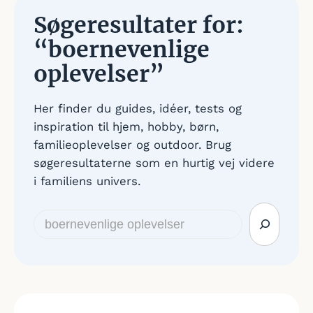
Søgeresultater for:
“boernevenlige
oplevelser”
Her finder du guides, idéer, tests og
inspiration til hjem, hobby, børn,
familieoplevelser og outdoor. Brug
søgeresultaterne som en hurtig vej videre
i familiens univers.
Søg