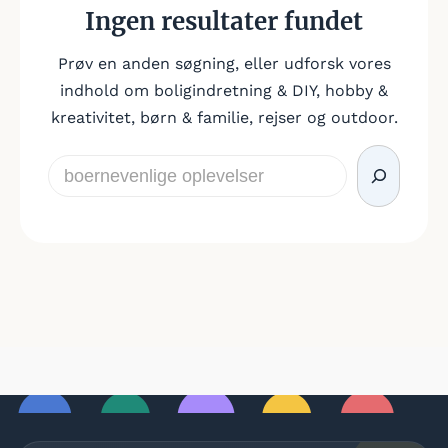
Ingen resultater fundet
Prøv en anden søgning, eller udforsk vores
indhold om boligindretning & DIY, hobby &
kreativitet, børn & familie, rejser og outdoor.
Søg
igen