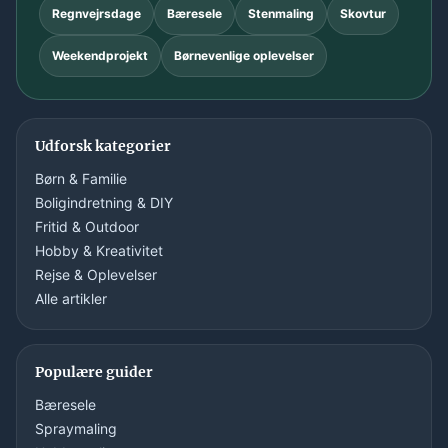
Regnvejrsdage
Bæresele
Stenmaling
Skovtur
Weekendprojekt
Børnevenlige oplevelser
Udforsk kategorier
Børn & Familie
Boligindretning & DIY
Fritid & Outdoor
Hobby & Kreativitet
Rejse & Oplevelser
Alle artikler
Populære guider
Bæresele
Spraymaling